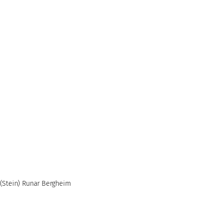
(Stein) Runar Bergheim