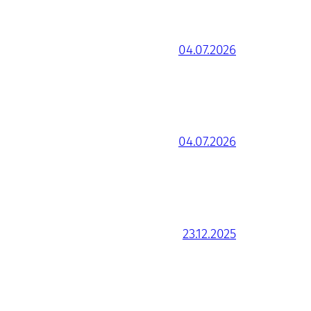
04.07.2026
04.07.2026
23.12.2025