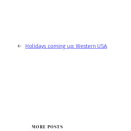
←
Holidays coming up: Western USA
MORE POSTS