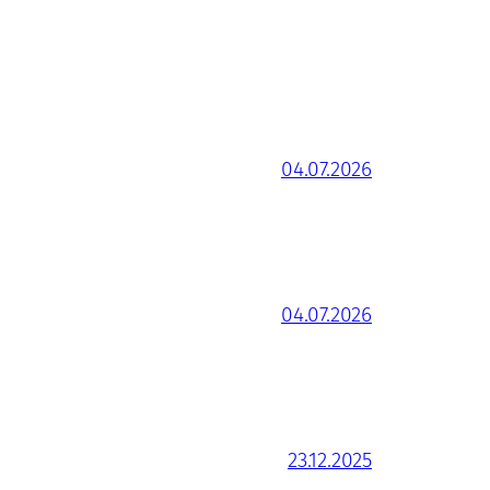
04.07.2026
04.07.2026
23.12.2025