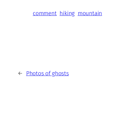
comment
hiking
mountain
←
Photos of ghosts