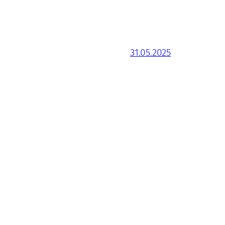
31.05.2025