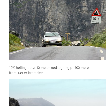
10% helling betyr 10 meter nedstigning pr 100 meter
fram. Det er bratt det!