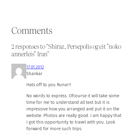
Comments
2 responses to “Shiraz, Persepolis og eit "noko
annerleis" Iran”
17.01.2012
Shankar
Hats off to you Runar!!
No words to express. Ofcourse it will take some
time for me to understand all text but it is
impressive how you arranged and put it on the
website. Photos are really good. I am happy that
I got this opportunity to travel with you. Look
forward for more such trips.