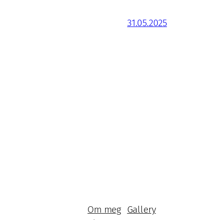
31.05.2025
Om meg
Gallery