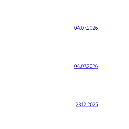
04.07.2026
04.07.2026
23.12.2025