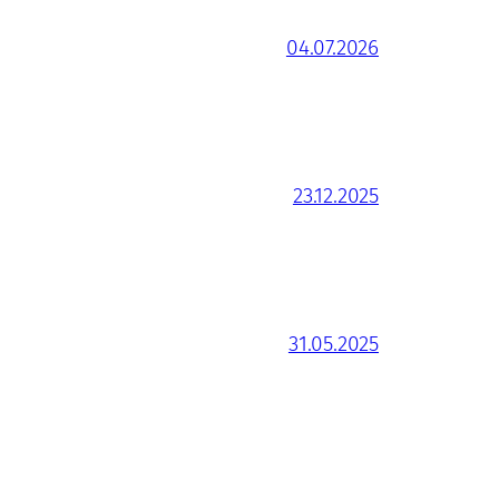
04.07.2026
23.12.2025
31.05.2025