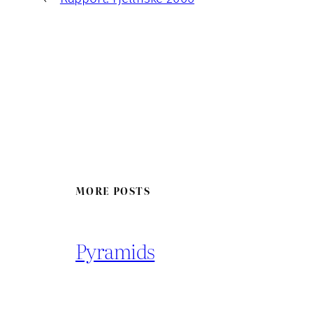
MORE POSTS
Pyramids