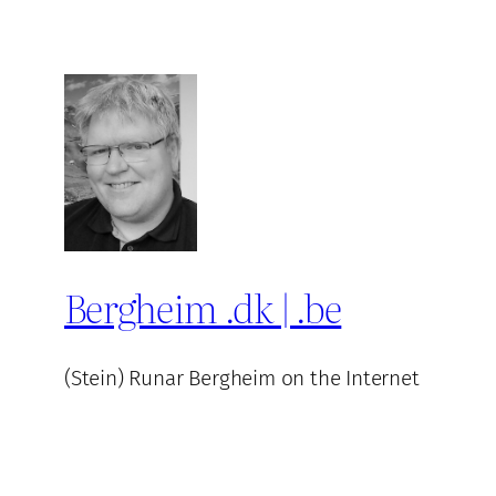
Bergheim .dk | .be
(Stein) Runar Bergheim on the Internet