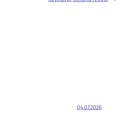
04.07.2026