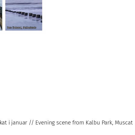
uskat i januar // Evening scene from Kalbu Park, Muscat