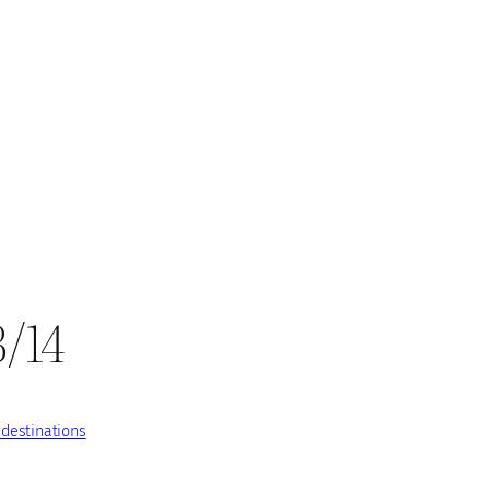
/14
 destinations