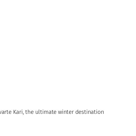
arte Kari, the ultimate winter destination