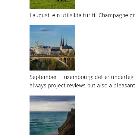
I august: ein utilsikta tur til Champagne
September i Luxembourg: det er underleg 
always project reviews but also a pleasan