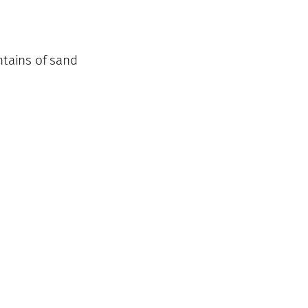
ntains of sand