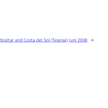
ibraltar and Costa del Sol (Spania) Juni 2008
→