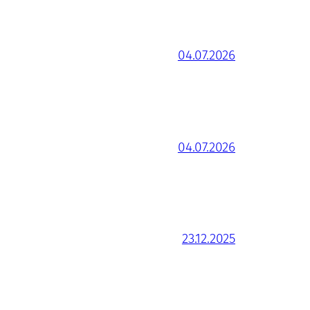
04.07.2026
04.07.2026
23.12.2025